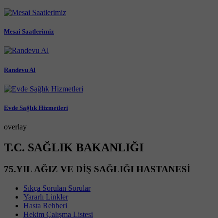
Mesai Saatlerimiz
Randevu Al
Evde Sağlık Hizmetleri
overlay
T.C. SAĞLIK BAKANLIĞI
75.YIL AĞIZ VE DİŞ SAĞLIĞI HASTANESİ
Sıkça Sorulan Sorular
Yararlı Linkler
Hasta Rehberi
Hekim Çalışma Listesi