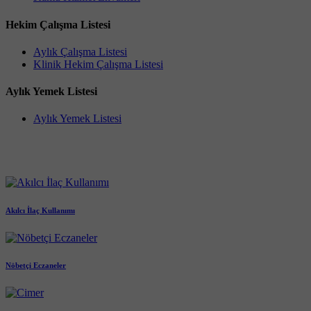
Hekim Çalışma Listesi
Aylık Çalışma Listesi
Klinik Hekim Çalışma Listesi
Aylık Yemek Listesi
Aylık Yemek Listesi
Akılcı İlaç Kullanımı
Nöbetçi Eczaneler