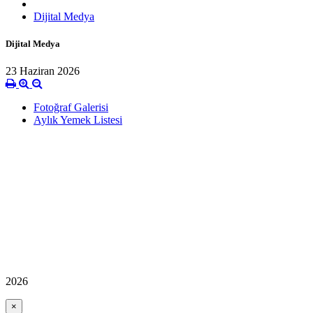
Dijital Medya
Dijital Medya
23 Haziran 2026
Fotoğraf Galerisi
Aylık Yemek Listesi
2026
×