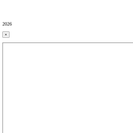
2026
×