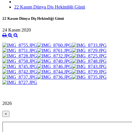
22 Kasım Dünya Diş Hekimliği Günü
22 Kasım Dünya Diş Hekimliği Günü
24 Kasım 2020
2026
×